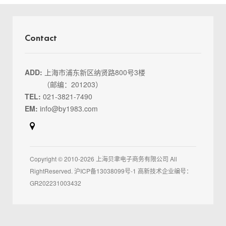
Contact
ADD:
上海市浦东新区纳贤路800号3楼
（邮编：201203）
TEL:
021-3821-7490
EM:
info@by1983.com
Copyright © 2010-2026 上海贝聿电子商务有限公司 All
RightReserved.
沪ICP备13038099号-1
高新技术企业编号：
GR202231003432