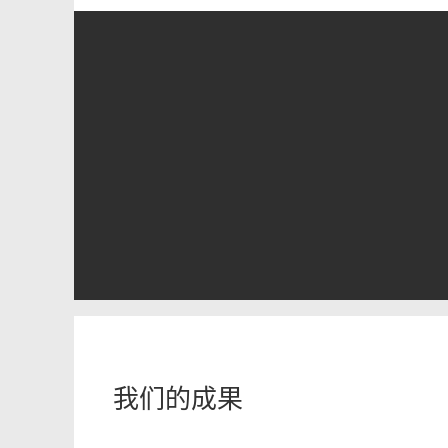
我们的成果