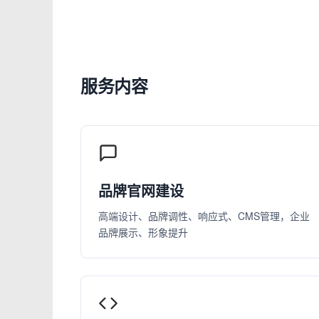
服务内容
品牌官网建设
高端设计、品牌调性、响应式、CMS管理，企业
品牌展示、形象提升