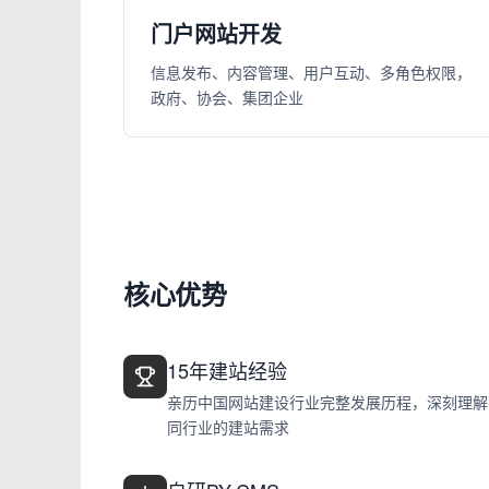
门户网站开发
信息发布、内容管理、用户互动、多角色权限，
政府、协会、集团企业
核心优势
15年建站经验
亲历中国网站建设行业完整发展历程，深刻理解
同行业的建站需求