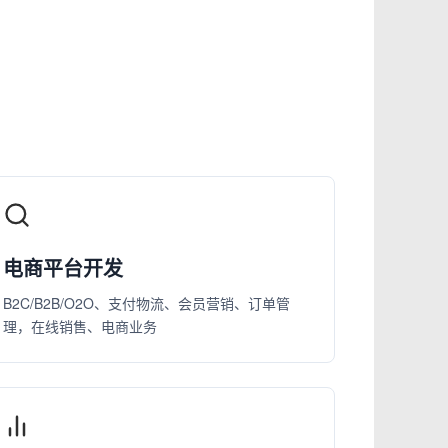
电商平台开发
B2C/B2B/O2O、支付物流、会员营销、订单管
理，在线销售、电商业务