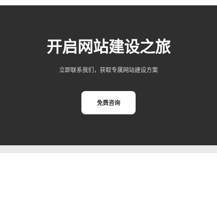
开启网站建设之旅
立即联系我们，获取专属网站建设方案
免费咨询