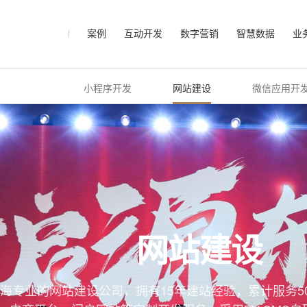
案例
互动开发
数字营销
智慧数据
业
小程序开发
网站建设
微信应用开
网站建设
海专业的网站建设公司，拥有15年建站经验，累计服务5