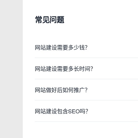
常见问题
网站建设需要多少钱？
网站建设需要多长时间？
网站做好后如何推广？
网站建设包含SEO吗？