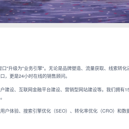
窗口"升级为"业务引擎"。无论是品牌塑造、流量获取、线索转
口，更是24小时在线的销售顾问。
户建设、互联网金融平台建设、营销型网站建设等。我们拥有15
业。
用户体验、搜索引擎优化（SEO）、转化率优化（CRO）和数据