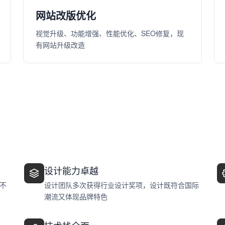
网站改版优化
视觉升级、功能增强、性能优化、SEO修复，现
有网站升级改造
设计能力卓越
不
设计团队多次获得行业设计奖项，设计既符合国际
潮流又体现品牌特色