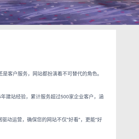
化还是客户服务，网站都扮演着不可替代的角色。
年建站经验，累计服务超过500家企业客户，涵
驱动运营，确保您的网站不仅"好看"，更能"好