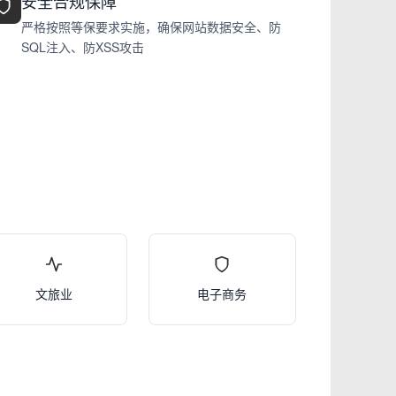
安全合规保障
严格按照等保要求实施，确保网站数据安全、防
SQL注入、防XSS攻击
文旅业
电子商务