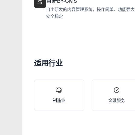
自研BY-CMS
自主研发的内容管理系统，操作简单、功能强大
安全稳定
适用行业
制造业
金融服务