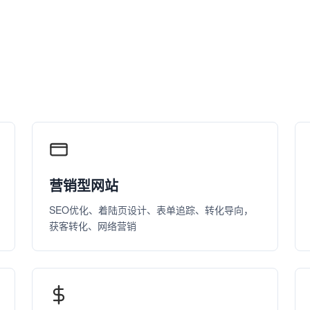
营销型网站
SEO优化、着陆页设计、表单追踪、转化导向，
获客转化、网络营销